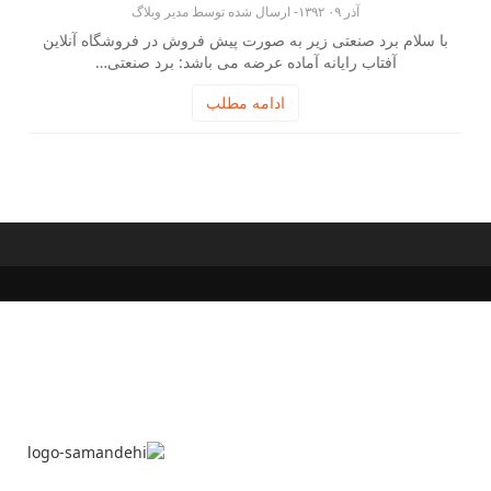
آذر ۰۹ ۱۳۹۲- ارسال شده توسط مدیر وبلاگ
با سلام برد صنعتی زیر به صورت پیش فروش در فروشگاه آنلاین
آفتاب رایانه آماده عرضه می باشد: برد صنعتی…
ادامه مطلب