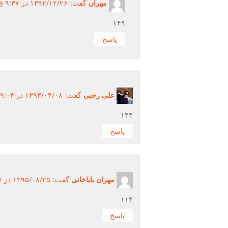
مهران
گفت:
۱۳۹۲/۱۲/۲۶ در ۹:۳۷ ق.ظ ۱۳۹۲/۱۲/۲۶
۱۴۹
پاسخ
علی رجبی
گفت:
۱۳۹۳/۰۴/۰۸ در ۹:۰۴ ب.ظ ۱۳۹۳/۰۴/۰۸
۱۴۴
پاسخ
مهران باباخانی
گفت:
۱۳۹۵/۰۸/۲۵ در ۷:۵۷ ب.ظ ۱۳۹۵/۰۸/۲۵
۱۱۴
پاسخ