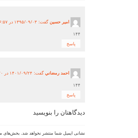
امیر حسین
گفت:
۱۳۹۵/۰۹/۰۳ در ۶:۵۷ ب.ظ ۱۳۹۵/۰۹/۰۳
۱۴۴
پاسخ
احمد رمضاني
گفت:
۱۴۰۱/۰۹/۲۴ در ۶:۲۰ ب.ظ ۱۴۰۱/۰۹/۲۴
۱۴۴
پاسخ
دیدگاهتان را بنویسید
نشانی ایمیل شما منتشر نخواهد شد.
بخش‌های مو