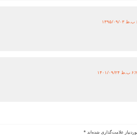
ردنیاز علامت‌گذاری شده‌اند
*