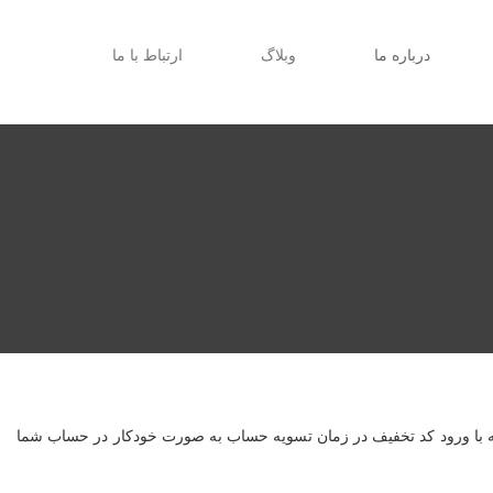
درباره ما
وبلاگ
ارتباط با ما
لات آفتاب رایانه در نظر گرفته شده که با ورود کد تخفیف در زمان تسویه حساب به صورت خودکار در حساب شما