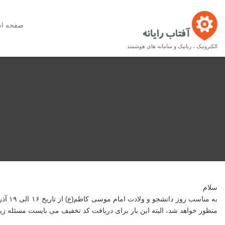
صفحه ا
الکترونیک ، رباتیک و سامانه های هوشمند
سلام
منظور خواهد شد، البته این بار برای دریافت کد تخفیف می بایست مسئله زیر