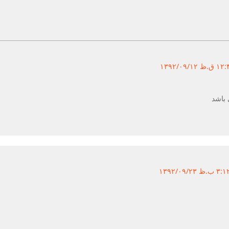
 باشد