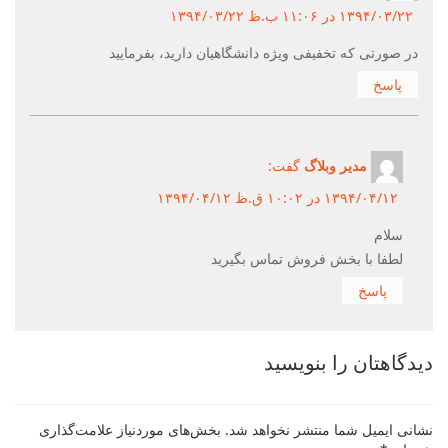
۱۳۹۴/۰۳/۲۲ در ۱۱:۰۶ ب.ظ ۱۳۹۴/۰۳/۲۲
در صورتی که تخفیفی ویژه دانشگاهیان دارید، بفرمایید
پاسخ
مدیر وبلاگ
گفت:
۱۳۹۴/۰۴/۱۲ در ۱۰:۰۲ ق.ظ ۱۳۹۴/۰۴/۱۲
سلام
لطفا با بخش فروش تماس بگیرید
پاسخ
دیدگاهتان را بنویسید
نشانی ایمیل شما منتشر نخواهد شد.
بخش‌های موردنیاز علامت‌گذاری