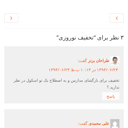
۳ نظر برای “تخفیف نوروزی”
طراحان برتر
گفت:
۱۳۹۳/۰۶/۲۳ در ۱۰:۱۳ ب.ظ ۱۳۹۳/۰۶/۲۳
تخفیف برای بازگشای مدارس و به اصطلاح بک تو اسکول در نظر
ندارید ؟
پاسخ
علی محمدی
گفت: