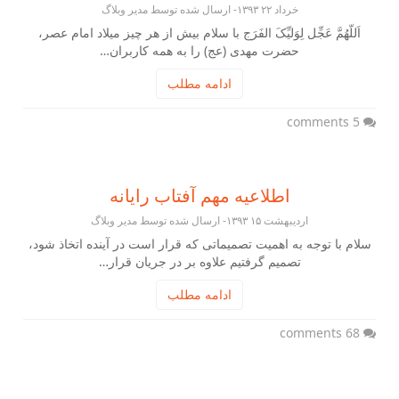
خرداد ۲۲ ۱۳۹۳- ارسال شده توسط مدیر وبلاگ
اَللّهُمَّ عَجِّل لِوَلیِّکَ الفَرَج با سلام بیش از هر چیز میلاد امام عصر،
حضرت مهدی (عج) را به همه کاربران…
ادامه مطلب
5 comments
اطلاعیه مهم آفتاب رایانه
اردیبهشت ۱۵ ۱۳۹۳- ارسال شده توسط مدیر وبلاگ
سلام با توجه به اهمیت تصمیماتی که قرار است در آینده اتخاذ شود،
تصمیم گرفتیم علاوه بر در جریان قرار…
ادامه مطلب
68 comments