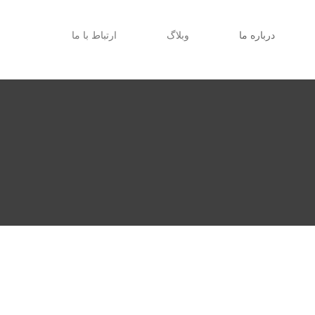
درباره ما
وبلاگ
ارتباط با ما