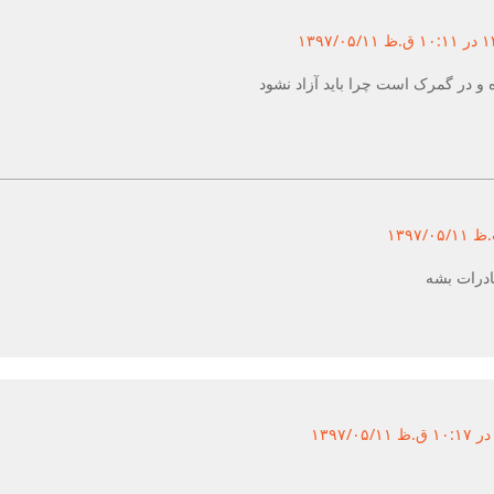
۱۳۹۷/
 در گمرک است چرا باید آزاد نشود
ادرات بشه