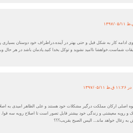
 ادامه کار به شکل قبل و حتی بهتر در آینده.دراطراف خود دوستان بسیاری را م
ت شماست.خواهشا ناامید نشوید و توکل بخدا کنید.یادمان باشد در هر حال 
قوه اصلی ارکان مملکت درگیر مشکلات خود هستند و علی الظاهر امیدی به اصلاح آ
ک و رویه معیشتی و زندگی خود بیشتر قابل تصور است تا اصلاح رویه سه قوا.
 به زغال خواهد ماند… الیس الصبح بقریب؟؟؟