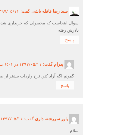
سید رضا قافله باشی
گفت:
۱۳۹۷/۰۵/۱۱ در ۱۰:۱۱ ق.ظ ۰۵/۱۱
سوال اینجاست که محصولی که خریداری شده و
دلارش رفته
پاسخ
پدرام
گفت:
۱۳۹۷/۰۵/۱۱ در ۶:۰۱ ب.ظ ۱۳۹۷/۰۵/۱۱
گمونم اگه آزاد کنن نرخ واردات بیشتر از ص
پاسخ
ياور سررشته داري
گفت:
۱۳۹۷/۰۵/۱۱ در ۱۰:۱۷ ق.ظ ۱۳۹۷/۰۵/۱۱
سلام