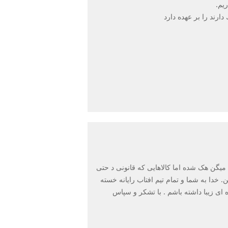
يم.
اک هم میشه بعد میگن هک شده اما کالاهایی که قانونی د حتی
دا به شما و تمام تیم افتاب رایانه خسته
 ای زیبا داشته باشم . با تشکر و سپاس