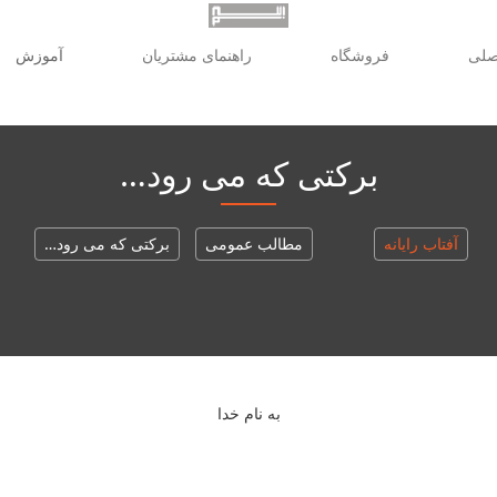
صلی
فروشگاه
راهنمای مشتریان
آموزش
برکتی که می رود…
آفتاب رایانه
مطالب عمومی
برکتی که می رود…
به نام خدا