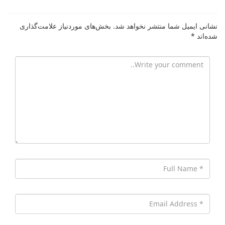
نشانی ایمیل شما منتشر نخواهد شد.
بخش‌های موردنیاز علامت‌گذاری
شده‌اند
*