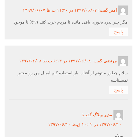
امیر
گفت:
۱۳۹۷/۰۶/۰۷ در ۱۱:۲۰ ب.ظ ۱۳۹۷/۰۶/۰۷
مگر چیز بدرد بخوری باقی مانده تا مردم خرید کنند ۹۹% نا موجود
پاسخ
مرتضی
گفت:
۱۳۹۷/۰۶/۰۸ در ۶:۱۳ ب.ظ ۱۳۹۷/۰۶/۰۸
سلام چطور میتونم از آفتاب یار استفاده کنم ایمیل من رو معتبر
نمیشناسه
پاسخ
مدیر وبلاگ
گفت:
۱۳۹۷/۰۶/۱۰ در ۱۰:۰۲ ق.ظ ۱۳۹۷/۰۶/۱۰
سلام