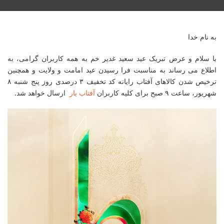
به نام خدا
با سلام و عرض تبریک عید سعید غدیر خم به همه کاربران گرامی، به
اطلاع می رساند به مناسبت فرا رسیدن عید امامت و ولایت و همچنین
ترخیص شدن کالاهای آفتاب رایانه کد تخفیف ۳ درصدی روز پنج شنبه ۸
شهریور، ساعت ۹ صبح برای کلیه کاربران
آفتاب یار
ارسال خواهد شد.