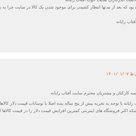
 بود که بعد از مدتها انتظار کشیدن برای موجود شدن یک کالا در سایت چرا به 
اب رایانه
ه کارکنان و مشتریان محترم سایت آفتاب رایانه
انه با توجه به تجربه بیش از پنج ساله بنده اصلا با نوسانات قیمت دلار کالاها
ه اکثر فروشگاه های اینترنتی کمترین افزایش قیمت دلار را در قیمت کالاها اع