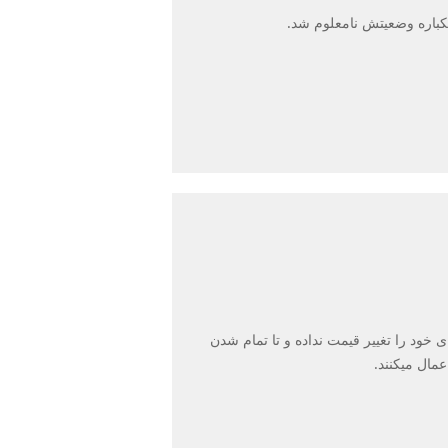
یکباره وضعیتش نامعلوم شد.
ی خود را تغییر قیمت نداده و تا تمام شدن
مال میکنند.