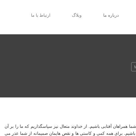
درباره ما
وبلاگ
ارتباط با ما
الهی یک سال دیگر نیز در خدمت شما همراهان آفتابی باشیم. از خداوند متعال نیز سپاسگذاریم که ما را بر آن
شیم. برای همه کمی و کاستی ها و نقص هایمان صمیمانه از شما عذر می