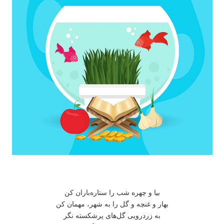
بیا و چهره شب را ستاره‌باران کن
بهار و غنچه و گل را به شهر، مهمان کن
به زردرویی گل‌های پرشکسته نگر