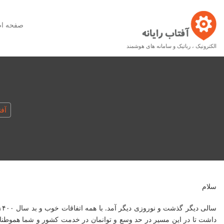
صفحه ا
الکترونیک ، رباتیک و سامانه های هوشمند
آفت
سلام
داشت تا در این مسیر در حد وسع و توانمان در خدمت کشور و شما هموطن