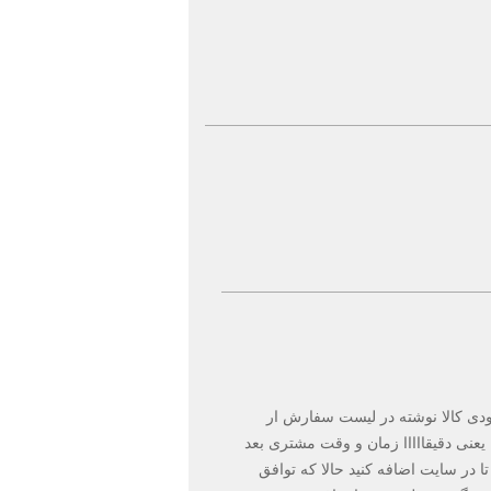
 بشه ، در موجودی کالا نوشته در لیست سفارش ار
عنی دقیقااااا زمان و وقت مشتری بعد
تا در سایت اضافه کنید حالا که توافق