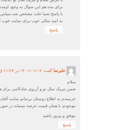
برای بنده هم این سوال به وجود اومده
با پاسخ شما علت مشخص شد،سپاس
به امید سالی خوب برای سایت خوب آفت
پاسخ
علیرضا
گفت:
۱۴۰۱/۰۱/۰۷ در ۱۱:۲۷ ق.ظ ۱۴۰۱/۰۱/۰۷
سلام
ضمن تبریک سال نو و آرزوی شادکامی برای هم
خرسندم به اطلاع دوستان برسانم سایت آفتاب رای
موجودی با همان قیمت عرضه مینماید در صورتیک
موفق و پیروز باشید
پاسخ