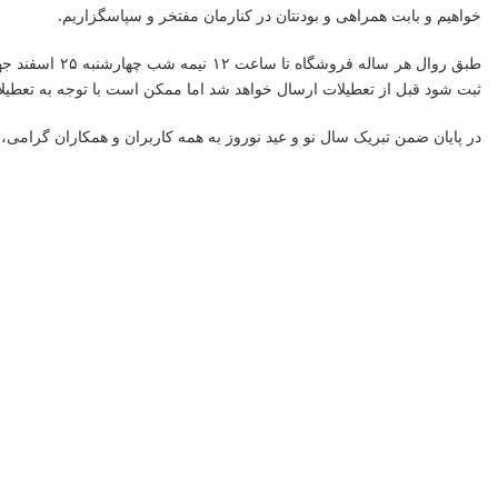
خواهیم و بابت همراهی و بودنتان در کنارمان مفتخر و سپاسگزاریم.
ثبت شود قبل از تعطیلات ارسال خواهد شد اما ممکن است با توجه به تعطیل
در پایان ضمن تبریک سال نو و عید نوروز به همه کاربران و همکاران گرامی،